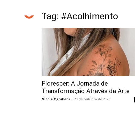
Tag: #Acolhimento
Florescer: A Jornada de
Transformação Através da Arte
Nicole Ognibeni
-
20 de outubro de 2023