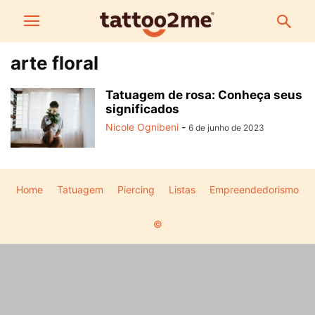
arte floral
Tatuagem de rosa: Conheça seus
significados
Nicole Ognibeni
-
6 de junho de 2023
Home
Tatuagem
Piercing
Listas
Empreendedorismo
©