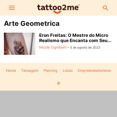
Arte Geometrica
Eron Freitas: O Mestre do Micro
Realismo que Encanta com Seu...
Nicole Ognibeni
-
3 de agosto de 2023
Home
Tatuagem
Piercing
Listas
Empreendedorismo
©