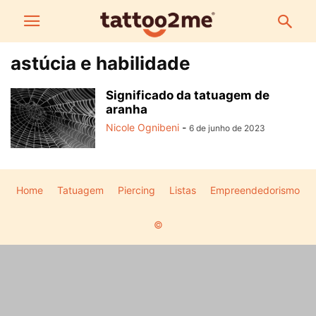
astúcia e habilidade
Significado da tatuagem de
aranha
Nicole Ognibeni
-
6 de junho de 2023
Home
Tatuagem
Piercing
Listas
Empreendedorismo
©