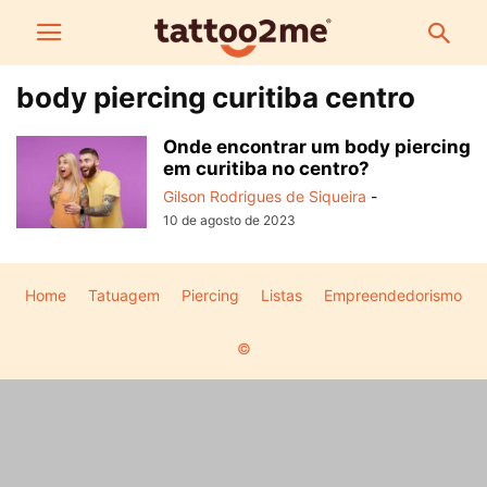
body piercing curitiba centro
Onde encontrar um body piercing
em curitiba no centro?
Gilson Rodrigues de Siqueira
-
10 de agosto de 2023
Home
Tatuagem
Piercing
Listas
Empreendedorismo
©