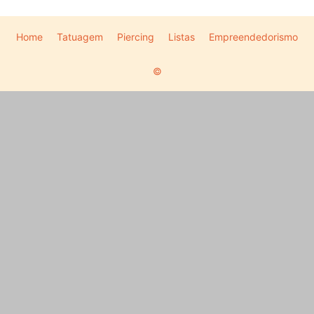
Home
Tatuagem
Piercing
Listas
Empreendedorismo
©