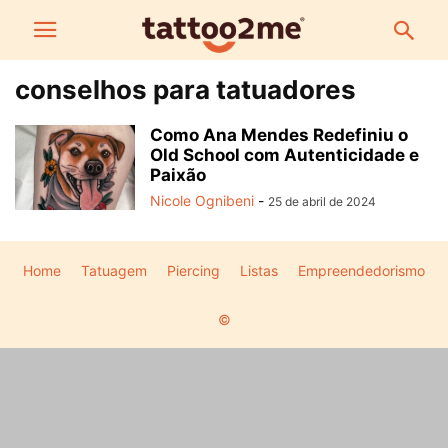
conselhos para tatuadores
Como Ana Mendes Redefiniu o
Old School com Autenticidade e
Paixão
Nicole Ognibeni
-
25 de abril de 2024
Home
Tatuagem
Piercing
Listas
Empreendedorismo
©