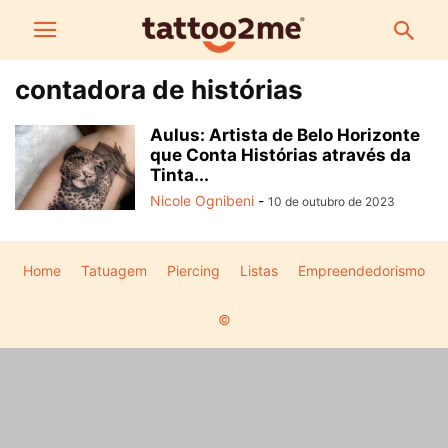
contadora de histórias
Aulus: Artista de Belo Horizonte
que Conta Histórias através da
Tinta...
Nicole Ognibeni
-
10 de outubro de 2023
Home
Tatuagem
Piercing
Listas
Empreendedorismo
©