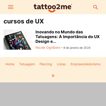
cursos de UX
Inovando no Mundo das
Tatuagens: A Importância do UX
Design e...
Nicole Ognibeni
-
8 de janeiro de 2024
Home
Tatuagem
Piercing
Listas
Empreendedorismo
©