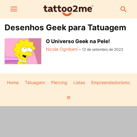
Desenhos Geek para Tatuagem
O Universo Geek na Pele!
Nicole Ognibeni
-
12 de setembro de 2023
Home
Tatuagem
Piercing
Listas
Empreendedorismo
©