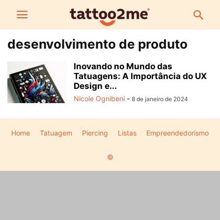
desenvolvimento de produto
Inovando no Mundo das
Tatuagens: A Importância do UX
Design e...
Nicole Ognibeni
-
8 de janeiro de 2024
Home
Tatuagem
Piercing
Listas
Empreendedorismo
©