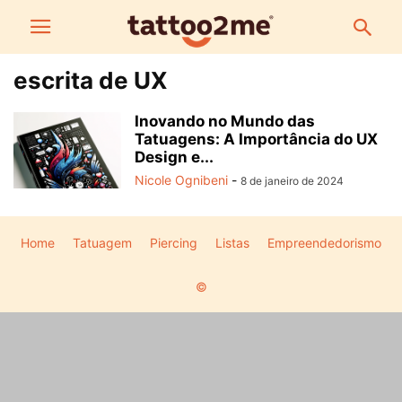
escrita de UX
Inovando no Mundo das
Tatuagens: A Importância do UX
Design e...
Nicole Ognibeni
-
8 de janeiro de 2024
Home
Tatuagem
Piercing
Listas
Empreendedorismo
©