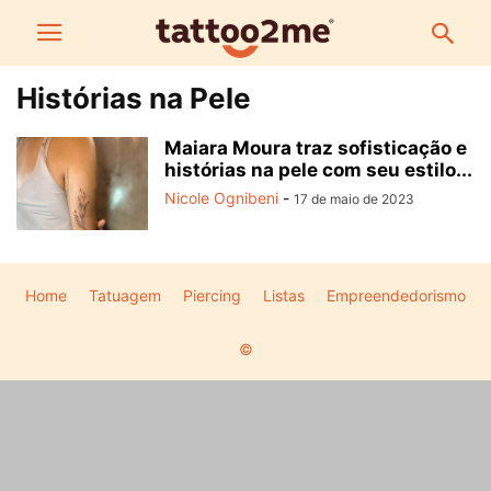
Histórias na Pele
Maiara Moura traz sofisticação e
histórias na pele com seu estilo...
Nicole Ognibeni
-
17 de maio de 2023
Home
Tatuagem
Piercing
Listas
Empreendedorismo
©