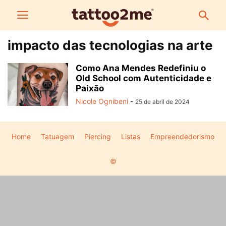
impacto das tecnologias na arte
Como Ana Mendes Redefiniu o
Old School com Autenticidade e
Paixão
Nicole Ognibeni
-
25 de abril de 2024
Home
Tatuagem
Piercing
Listas
Empreendedorismo
©