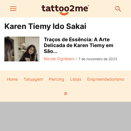
Karen Tiemy Ido Sakai
Traços de Essência: A Arte
Delicada de Karen Tiemy em
São...
Nicole Ognibeni
-
7 de novembro de 2023
Home
Tatuagem
Piercing
Listas
Empreendedorismo
©