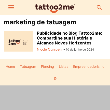
marketing de tatuagem
Publicidade no Blog Tattoo2me:
Compartilhe sua História e
Alcance Novos Horizontes
Nicole Ognibeni
-
10 de junho de 2024
Home
Tatuagem
Piercing
Listas
Empreendedorismo
©