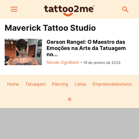
Maverick Tattoo Studio
Gerson Rangel: O Maestro das
Emoções na Arte da Tatuagem
no...
Nicole Ognibeni
-
18 de janeiro de 2024
Home
Tatuagem
Piercing
Listas
Empreendedorismo
©