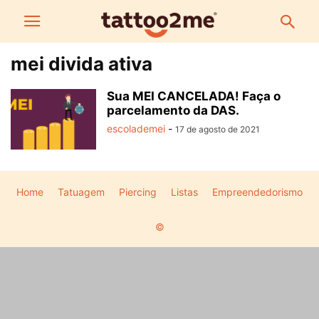
mei divida ativa
Sua MEI CANCELADA! Faça o
parcelamento da DAS.
escolademei
-
17 de agosto de 2021
Home
Tatuagem
Piercing
Listas
Empreendedorismo
©