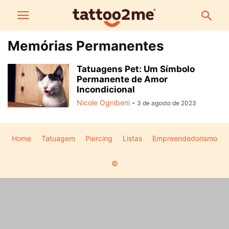
Memórias Permanentes
Tatuagens Pet: Um Símbolo
Permanente de Amor
Incondicional
Nicole Ognibeni
-
3 de agosto de 2023
Home
Tatuagem
Piercing
Listas
Empreendedorismo
©