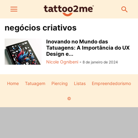
negócios criativos
Inovando no Mundo das
Tatuagens: A Importância do UX
Design e...
Nicole Ognibeni
-
8 de janeiro de 2024
Home
Tatuagem
Piercing
Listas
Empreendedorismo
©