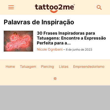
Palavras de Inspiração
30 Frases Inspiradoras para
Tatuagens: Encontre a Expressão
Perfeita para a...
Nicole Ognibeni
-
6 de junho de 2023
Home
Tatuagem
Piercing
Listas
Empreendedorismo
©