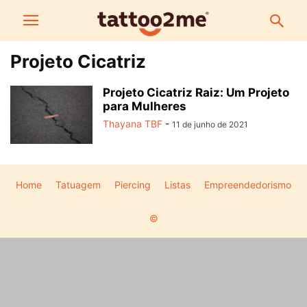
Projeto Cicatriz
Projeto Cicatriz Raiz: Um Projeto
para Mulheres
Thayana TBF
-
11 de junho de 2021
Home
Tatuagem
Piercing
Listas
Empreendedorismo
©