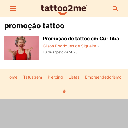
promoção tattoo
Promoção de tattoo em Curitiba
Gilson Rodrigues de Siqueira
-
10 de agosto de 2023
Home
Tatuagem
Piercing
Listas
Empreendedorismo
©