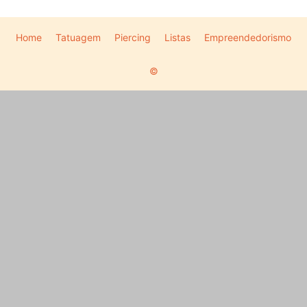
Home
Tatuagem
Piercing
Listas
Empreendedorismo
©