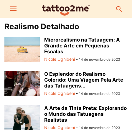
Realismo Detalhado
Microrealismo na Tatuagem: A
Grande Arte em Pequenas
Escalas
Nicole Ognibeni
-
14 de novembro de 2023
O Esplendor do Realismo
Colorido: Uma Viagem Pela Arte
das Tatuagens...
Nicole Ognibeni
-
14 de novembro de 2023
A Arte da Tinta Preta: Explorando
o Mundo das Tatuagens
Realistas
Nicole Ognibeni
-
14 de novembro de 2023