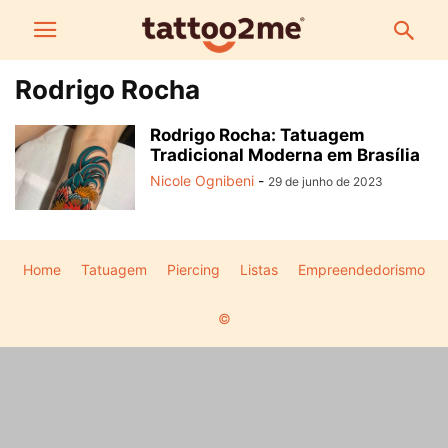
Rodrigo Rocha
Rodrigo Rocha: Tatuagem
Tradicional Moderna em Brasília
Nicole Ognibeni
-
29 de junho de 2023
Home
Tatuagem
Piercing
Listas
Empreendedorismo
©