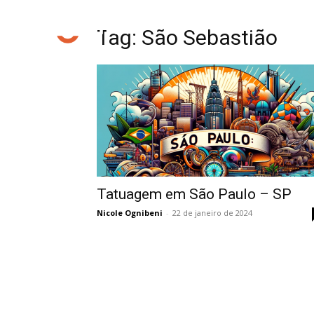
Tag: São Sebastião
Tatuagem em São Paulo – SP
Nicole Ognibeni
-
22 de janeiro de 2024