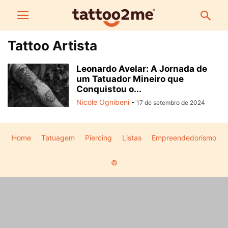
Tattoo Artista
Leonardo Avelar: A Jornada de
um Tatuador Mineiro que
Conquistou o...
Nicole Ognibeni
-
17 de setembro de 2024
Home
Tatuagem
Piercing
Listas
Empreendedorismo
©