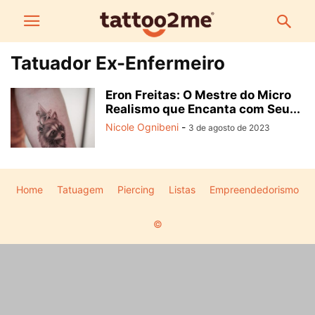
Tatuador Ex-Enfermeiro
Eron Freitas: O Mestre do Micro
Realismo que Encanta com Seu...
Nicole Ognibeni
-
3 de agosto de 2023
Home
Tatuagem
Piercing
Listas
Empreendedorismo
©