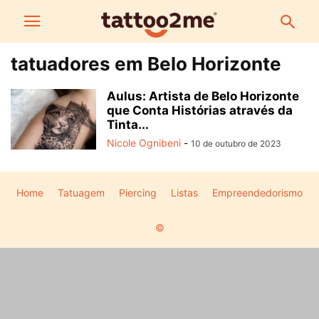
tatuadores em Belo Horizonte
Aulus: Artista de Belo Horizonte
que Conta Histórias através da
Tinta...
Nicole Ognibeni
-
10 de outubro de 2023
Home
Tatuagem
Piercing
Listas
Empreendedorismo
©