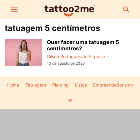
tatuagem 5 centímetros
Quer fazer uma tatuagem 5
centímetros?
Gilson Rodrigues de Siqueira
-
10 de agosto de 2023
Home
Tatuagem
Piercing
Listas
Empreendedorismo
©