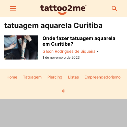
tatuagem aquarela Curitiba
Onde fazer tatuagem aquarela
em Curitiba?
Gilson Rodrigues de Siqueira
-
1 de novembro de 2023
Home
Tatuagem
Piercing
Listas
Empreendedorismo
©