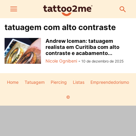
tatuagem com alto contraste
Andrew Iceman: tatuagem
realista em Curitiba com alto
contraste e acabamento...
Nicole Ognibeni
-
10 de dezembro de 2025
Home
Tatuagem
Piercing
Listas
Empreendedorismo
©