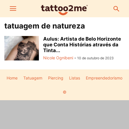
tatuagem de natureza
Aulus: Artista de Belo Horizonte
que Conta Histórias através da
Tinta...
Nicole Ognibeni
-
10 de outubro de 2023
Home
Tatuagem
Piercing
Listas
Empreendedorismo
©