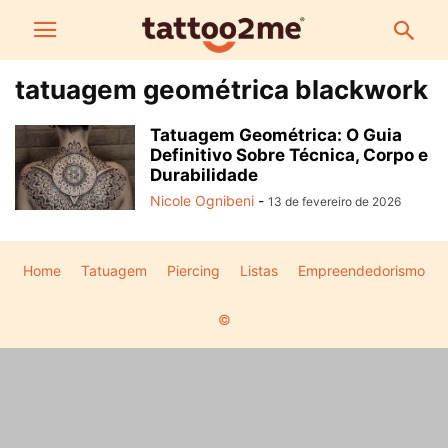
tatuagem geométrica blackwork
Tatuagem Geométrica: O Guia
Definitivo Sobre Técnica, Corpo e
Durabilidade
Nicole Ognibeni
-
13 de fevereiro de 2026
Home
Tatuagem
Piercing
Listas
Empreendedorismo
©