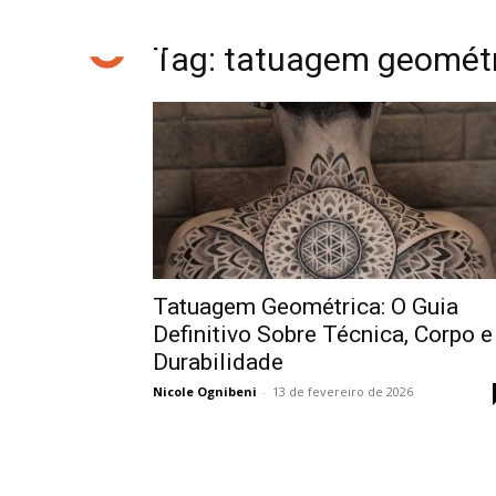
Tag: tatuagem geométr
Tatuagem Geométrica: O Guia
Definitivo Sobre Técnica, Corpo e
Durabilidade
Nicole Ognibeni
-
13 de fevereiro de 2026