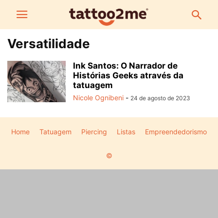
Versatilidade
Ink Santos: O Narrador de
Histórias Geeks através da
tatuagem
Nicole Ognibeni
-
24 de agosto de 2023
Home
Tatuagem
Piercing
Listas
Empreendedorismo
©