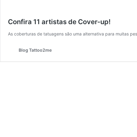
Confira 11 artistas de Cover-up!
As coberturas de tatuagens são uma alternativa para muitas pes
Blog Tattoo2me