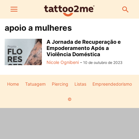
apoio a mulheres
A Jornada de Recuperação e
Empoderamento Após a
Violência Doméstica
Nicole Ognibeni
-
10 de outubro de 2023
Home
Tatuagem
Piercing
Listas
Empreendedorismo
©