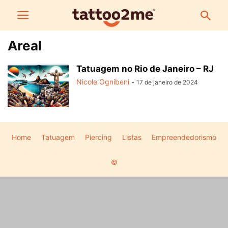
Areal
Tatuagem no Rio de Janeiro – RJ
Nicole Ognibeni
-
17 de janeiro de 2024
Home
Tatuagem
Piercing
Listas
Empreendedorismo
©