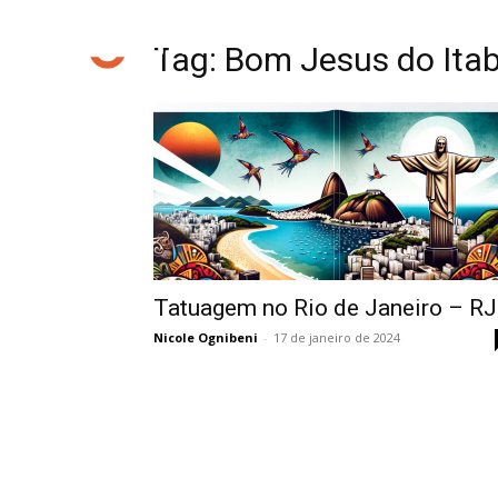
Tag: Bom Jesus do It
Tatuagem no Rio de Janeiro – RJ
Nicole Ognibeni
-
17 de janeiro de 2024