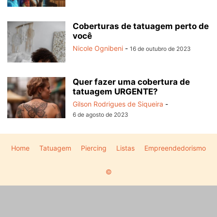
Coberturas de tatuagem perto de
você
Nicole Ognibeni
-
16 de outubro de 2023
Quer fazer uma cobertura de
tatuagem URGENTE?
Gilson Rodrigues de Siqueira
-
6 de agosto de 2023
Home
Tatuagem
Piercing
Listas
Empreendedorismo
©