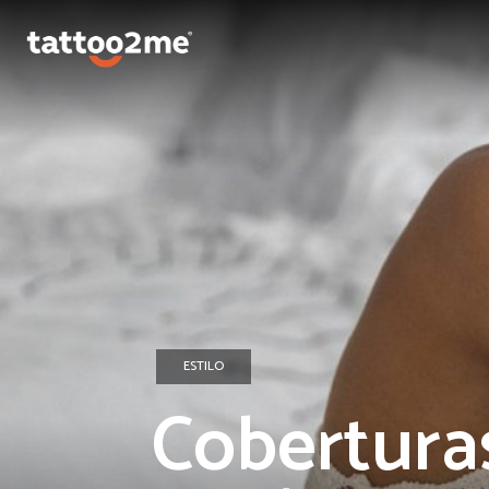
ESTILO
Cobertura