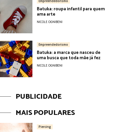
Empreendedorismo
Batuka: roupa infantil para quem
ama arte
NICOLE OGNIBENI
Empreendedorismo
Batuka: a marca que nasceu de
uma busca que toda mãe já fez
NICOLE OGNIBENI
PUBLICIDADE
MAIS POPULARES
Piercing