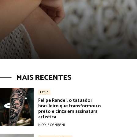
MAIS RECENTES
Estilo
Felipe Randel: o tatuador
brasileiro que transformou o
preto e cinza em assinatura
artística
NICOLE OGNIBENI