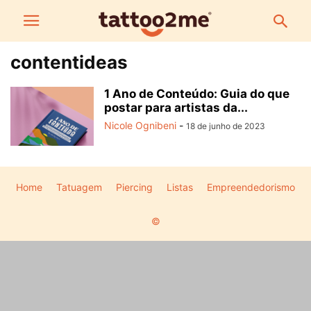
contentideas
1 Ano de Conteúdo: Guia do que
postar para artistas da...
Nicole Ognibeni
-
18 de junho de 2023
Home
Tatuagem
Piercing
Listas
Empreendedorismo
©