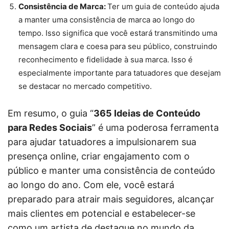
Consistência de Marca:
Ter um guia de conteúdo ajuda
a manter uma consistência de marca ao longo do
tempo. Isso significa que você estará transmitindo uma
mensagem clara e coesa para seu público, construindo
reconhecimento e fidelidade à sua marca. Isso é
especialmente importante para tatuadores que desejam
se destacar no mercado competitivo.
Em resumo, o guia “
365 Ideias de Conteúdo
para Redes Sociais
” é uma poderosa ferramenta
para ajudar tatuadores a impulsionarem sua
presença online, criar engajamento com o
público e manter uma consistência de conteúdo
ao longo do ano. Com ele, você estará
preparado para atrair mais seguidores, alcançar
mais clientes em potencial e estabelecer-se
como um artista de destaque no mundo da