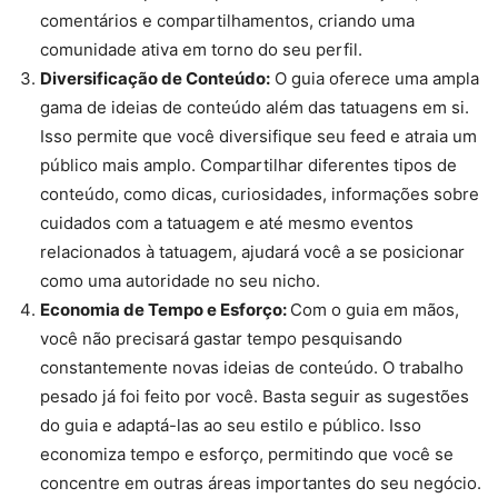
comentários e compartilhamentos, criando uma
comunidade ativa em torno do seu perfil.
Diversificação de Conteúdo:
O guia oferece uma ampla
gama de ideias de conteúdo além das tatuagens em si.
Isso permite que você diversifique seu feed e atraia um
público mais amplo. Compartilhar diferentes tipos de
conteúdo, como dicas, curiosidades, informações sobre
cuidados com a tatuagem e até mesmo eventos
relacionados à tatuagem, ajudará você a se posicionar
como uma autoridade no seu nicho.
Economia de Tempo e Esforço:
Com o guia em mãos,
você não precisará gastar tempo pesquisando
constantemente novas ideias de conteúdo. O trabalho
pesado já foi feito por você. Basta seguir as sugestões
do guia e adaptá-las ao seu estilo e público. Isso
economiza tempo e esforço, permitindo que você se
concentre em outras áreas importantes do seu negócio.