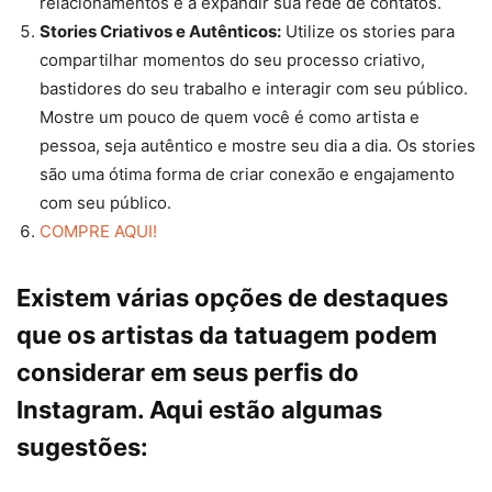
relacionamentos e a expandir sua rede de contatos.
Stories Criativos e Autênticos:
Utilize os stories para
compartilhar momentos do seu processo criativo,
bastidores do seu trabalho e interagir com seu público.
Mostre um pouco de quem você é como artista e
pessoa, seja autêntico e mostre seu dia a dia. Os stories
são uma ótima forma de criar conexão e engajamento
com seu público.
COMPRE AQUI!
Existem várias opções de destaques
que os artistas da tatuagem podem
considerar em seus perfis do
Instagram. Aqui estão algumas
sugestões: