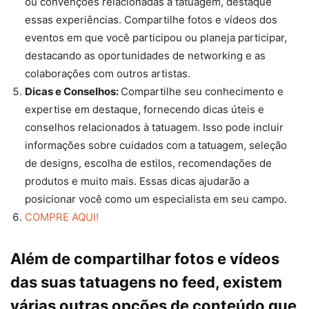
ou convenções relacionadas à tatuagem, destaque
essas experiências. Compartilhe fotos e vídeos dos
eventos em que você participou ou planeja participar,
destacando as oportunidades de networking e as
colaborações com outros artistas.
Dicas e Conselhos:
Compartilhe seu conhecimento e
expertise em destaque, fornecendo dicas úteis e
conselhos relacionados à tatuagem. Isso pode incluir
informações sobre cuidados com a tatuagem, seleção
de designs, escolha de estilos, recomendações de
produtos e muito mais. Essas dicas ajudarão a
posicionar você como um especialista em seu campo.
COMPRE AQUI!
Além de compartilhar fotos e vídeos
das suas tatuagens no feed, existem
várias outras opções de conteúdo que