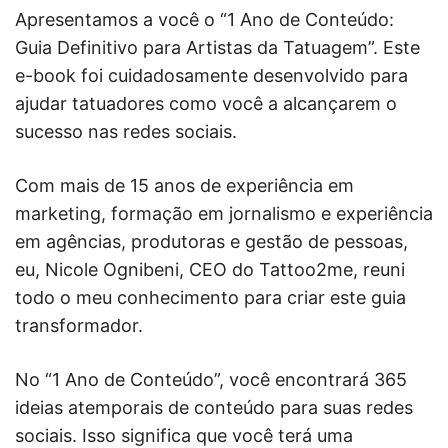
Apresentamos a você o “1 Ano de Conteúdo:
Guia Definitivo para Artistas da Tatuagem”. Este
e-book foi cuidadosamente desenvolvido para
ajudar tatuadores como você a alcançarem o
sucesso nas redes sociais.
Com mais de 15 anos de experiência em
marketing, formação em jornalismo e experiência
em agências, produtoras e gestão de pessoas,
eu, Nicole Ognibeni, CEO do Tattoo2me, reuni
todo o meu conhecimento para criar este guia
transformador.
No “1 Ano de Conteúdo”, você encontrará 365
ideias atemporais de conteúdo para suas redes
sociais. Isso significa que você terá uma