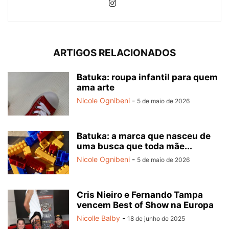
ARTIGOS RELACIONADOS
Batuka: roupa infantil para quem
ama arte
Nicole Ognibeni
-
5 de maio de 2026
Batuka: a marca que nasceu de
uma busca que toda mãe...
Nicole Ognibeni
-
5 de maio de 2026
Cris Nieiro e Fernando Tampa
vencem Best of Show na Europa
Nicolle Balby
-
18 de junho de 2025