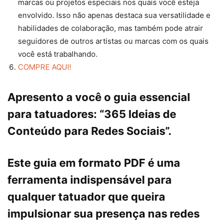
marcas ou projetos especiais nos quais você esteja
envolvido. Isso não apenas destaca sua versatilidade e
habilidades de colaboração, mas também pode atrair
seguidores de outros artistas ou marcas com os quais
você está trabalhando.
COMPRE AQUI!
Apresento a você o guia essencial
para tatuadores:
“365 Ideias de
Conteúdo para Redes Sociais”
.
Este guia em formato PDF é uma
ferramenta indispensável para
qualquer tatuador que queira
impulsionar sua presença nas redes