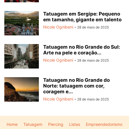
Tatuagem em Sergipe: Pequeno
em tamanho, gigante em talento
Nicole Ognibeni
-
28 de maio de 2025
Tatuagem no Rio Grande do Sul:
Arte na pele e coração...
Nicole Ognibeni
-
28 de maio de 2025
Tatuagem no Rio Grande do
Norte: tatuagem com cor,
coragem e...
Nicole Ognibeni
-
28 de maio de 2025
Home
Tatuagem
Piercing
Listas
Empreendedorismo