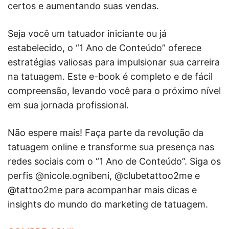
certos e aumentando suas vendas.
Seja você um tatuador iniciante ou já
estabelecido, o “1 Ano de Conteúdo” oferece
estratégias valiosas para impulsionar sua carreira
na tatuagem. Este e-book é completo e de fácil
compreensão, levando você para o próximo nível
em sua jornada profissional.
Não espere mais! Faça parte da revolução da
tatuagem online e transforme sua presença nas
redes sociais com o “1 Ano de Conteúdo”. Siga os
perfis @nicole.ognibeni, @clubetattoo2me e
@tattoo2me para acompanhar mais dicas e
insights do mundo do marketing de tatuagem.