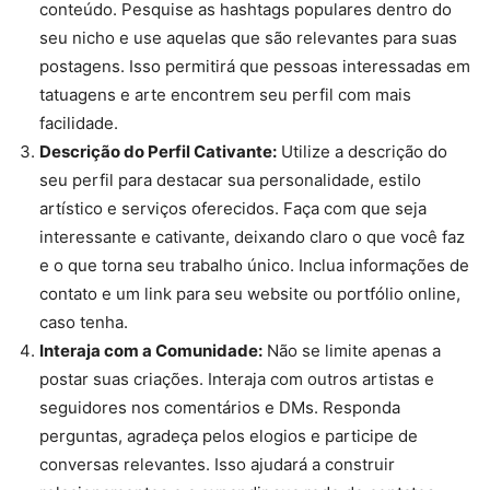
conteúdo. Pesquise as hashtags populares dentro do
seu nicho e use aquelas que são relevantes para suas
postagens. Isso permitirá que pessoas interessadas em
tatuagens e arte encontrem seu perfil com mais
facilidade.
Descrição do Perfil Cativante:
Utilize a descrição do
seu perfil para destacar sua personalidade, estilo
artístico e serviços oferecidos. Faça com que seja
interessante e cativante, deixando claro o que você faz
e o que torna seu trabalho único. Inclua informações de
contato e um link para seu website ou portfólio online,
caso tenha.
Interaja com a Comunidade:
Não se limite apenas a
postar suas criações. Interaja com outros artistas e
seguidores nos comentários e DMs. Responda
perguntas, agradeça pelos elogios e participe de
conversas relevantes. Isso ajudará a construir