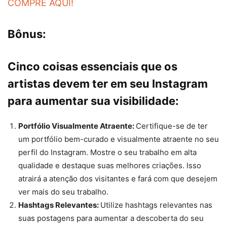
COMPRE AQUI!
Bônus:
Cinco coisas essenciais que os
artistas devem ter em seu Instagram
para aumentar sua visibilidade:
Portfólio Visualmente Atraente:
Certifique-se de ter
um portfólio bem-curado e visualmente atraente no seu
perfil do Instagram. Mostre o seu trabalho em alta
qualidade e destaque suas melhores criações. Isso
atrairá a atenção dos visitantes e fará com que desejem
ver mais do seu trabalho.
Hashtags Relevantes:
Utilize hashtags relevantes nas
suas postagens para aumentar a descoberta do seu