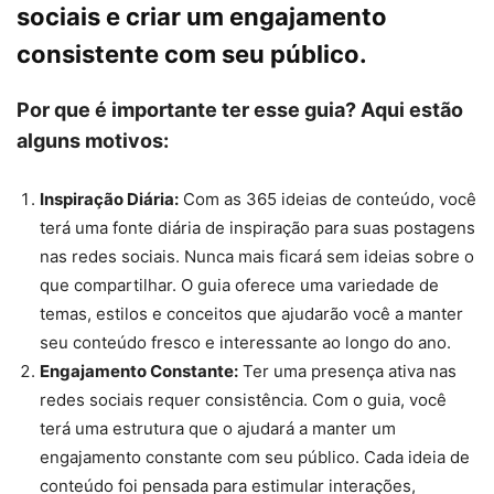
sociais e criar um engajamento
consistente com seu público.
Por que é importante ter esse guia? Aqui estão
alguns motivos:
Inspiração Diária:
Com as 365 ideias de conteúdo, você
terá uma fonte diária de inspiração para suas postagens
nas redes sociais. Nunca mais ficará sem ideias sobre o
que compartilhar. O guia oferece uma variedade de
temas, estilos e conceitos que ajudarão você a manter
seu conteúdo fresco e interessante ao longo do ano.
Engajamento Constante:
Ter uma presença ativa nas
redes sociais requer consistência. Com o guia, você
terá uma estrutura que o ajudará a manter um
engajamento constante com seu público. Cada ideia de
conteúdo foi pensada para estimular interações,