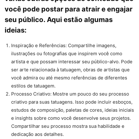
você pode postar para atrair e engajar
seu público. Aqui estão algumas
ideias:
Inspiração e Referências: Compartilhe imagens,
ilustrações ou fotografias que inspirem você como
artista e que possam interessar seu público-alvo. Pode
ser arte relacionada à tatuagem, obras de artistas que
você admira ou até mesmo referências de diferentes
estilos de tatuagem.
Processo Criativo: Mostre um pouco do seu processo
criativo para suas tatuagens. Isso pode incluir esboços,
estudos de composição, paletas de cores, ideias iniciais
e insights sobre como você desenvolve seus projetos.
Compartilhar seu processo mostra sua habilidade e
dedicação aos detalhes.