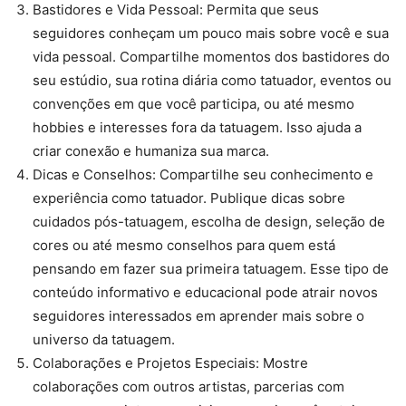
Bastidores e Vida Pessoal: Permita que seus
seguidores conheçam um pouco mais sobre você e sua
vida pessoal. Compartilhe momentos dos bastidores do
seu estúdio, sua rotina diária como tatuador, eventos ou
convenções em que você participa, ou até mesmo
hobbies e interesses fora da tatuagem. Isso ajuda a
criar conexão e humaniza sua marca.
Dicas e Conselhos: Compartilhe seu conhecimento e
experiência como tatuador. Publique dicas sobre
cuidados pós-tatuagem, escolha de design, seleção de
cores ou até mesmo conselhos para quem está
pensando em fazer sua primeira tatuagem. Esse tipo de
conteúdo informativo e educacional pode atrair novos
seguidores interessados em aprender mais sobre o
universo da tatuagem.
Colaborações e Projetos Especiais: Mostre
colaborações com outros artistas, parcerias com