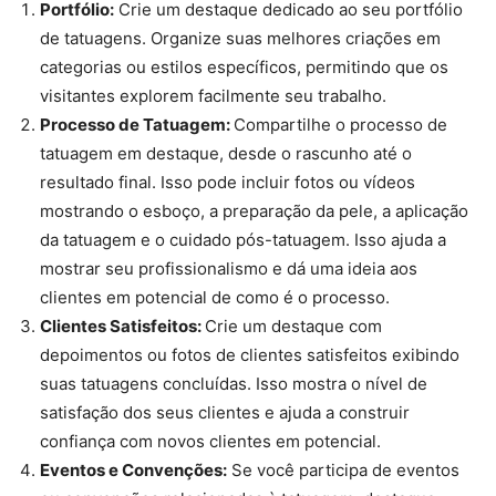
Portfólio:
Crie um destaque dedicado ao seu portfólio
de tatuagens. Organize suas melhores criações em
categorias ou estilos específicos, permitindo que os
visitantes explorem facilmente seu trabalho.
Processo de Tatuagem:
Compartilhe o processo de
tatuagem em destaque, desde o rascunho até o
resultado final. Isso pode incluir fotos ou vídeos
mostrando o esboço, a preparação da pele, a aplicação
da tatuagem e o cuidado pós-tatuagem. Isso ajuda a
mostrar seu profissionalismo e dá uma ideia aos
clientes em potencial de como é o processo.
Clientes Satisfeitos:
Crie um destaque com
depoimentos ou fotos de clientes satisfeitos exibindo
suas tatuagens concluídas. Isso mostra o nível de
satisfação dos seus clientes e ajuda a construir
confiança com novos clientes em potencial.
Eventos e Convenções:
Se você participa de eventos