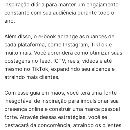
inspiração diária para manter um engajamento
constante com sua audiência durante todo o
ano.
Além disso, o e-book abrange as nuances de
cada plataforma, como Instagram, TikTok e
muito mais. Você aprenderá como otimizar suas
postagens no feed, IGTV, reels, vídeos e até
mesmo no TikTok, expandindo seu alcance e
atraindo mais clientes.
Com esse guia em mãos, você terá uma fonte
inesgotável de inspiração para impulsionar sua
presença online e construir uma marca pessoal
forte. Através dessas estratégias, você se
destacará da concorrência, atraindo os clientes