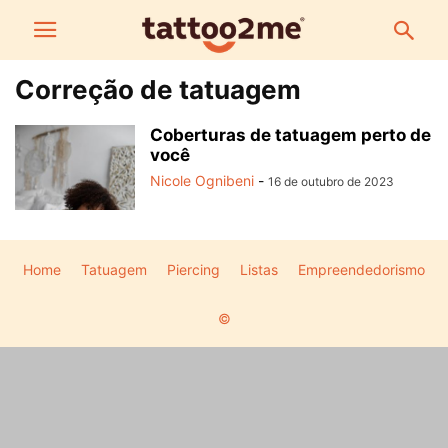
Correção de tatuagem
Coberturas de tatuagem perto de
você
Nicole Ognibeni
-
16 de outubro de 2023
Home
Tatuagem
Piercing
Listas
Empreendedorismo
©