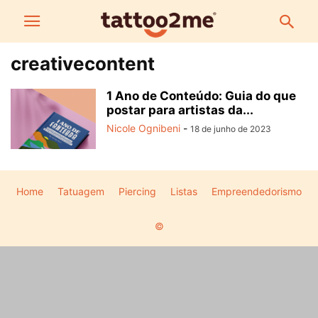
creativecontent
1 Ano de Conteúdo: Guia do que
postar para artistas da...
Nicole Ognibeni
-
18 de junho de 2023
Home
Tatuagem
Piercing
Listas
Empreendedorismo
©