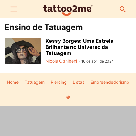
Ensino de Tatuagem
Kessy Borges: Uma Estrela
Brilhante no Universo da
Tatuagem
Nicole Ognibeni
-
16 de abril de 2024
Home
Tatuagem
Piercing
Listas
Empreendedorismo
©