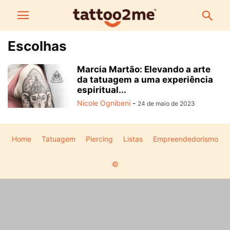
Escolhas
Marcia Martão: Elevando a arte
da tatuagem a uma experiência
espiritual...
Nicole Ognibeni
-
24 de maio de 2023
Home
Tatuagem
Piercing
Listas
Empreendedorismo
©