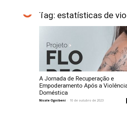
Tag: estatísticas de vi
A Jornada de Recuperação e
Empoderamento Após a Violênci
Doméstica
Nicole Ognibeni
-
10 de outubro de 2023