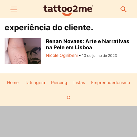
experiência do cliente.
Renan Novaes: Arte e Narrativas
na Pele em Lisboa
Nicole Ognibeni
-
13 de junho de 2023
Home
Tatuagem
Piercing
Listas
Empreendedorismo
©